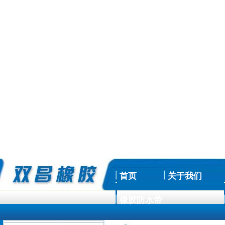
首页
关于我们
橡胶防水带