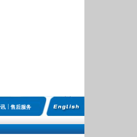
资讯
售后服务