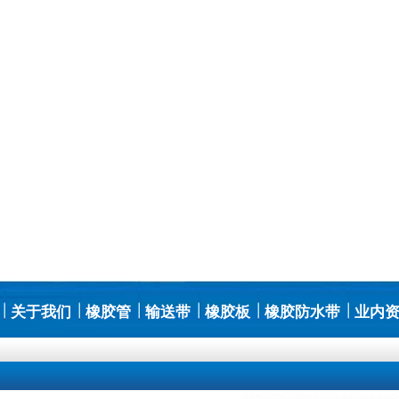
关于我们
橡胶管
输送带
橡胶板
橡胶防水带
业内