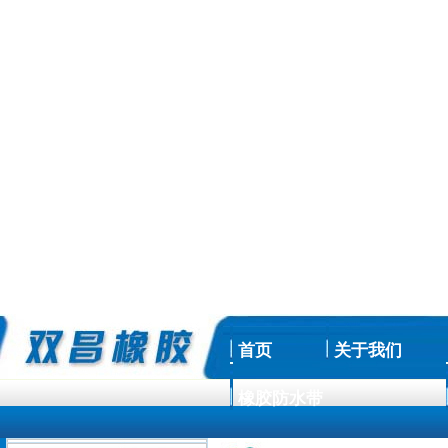
首页
关于我们
橡胶防水带