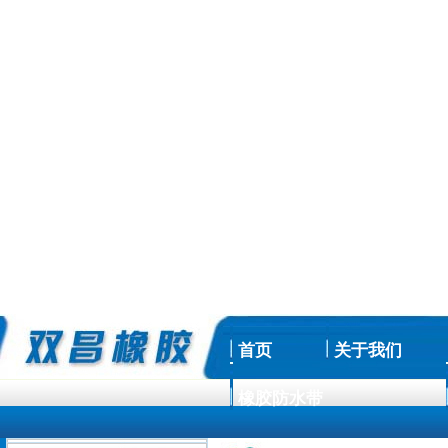
首页
关于我们
橡胶防水带