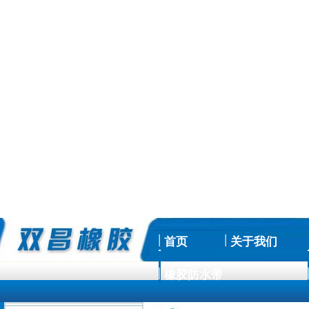
首页
关于我们
橡胶防水带