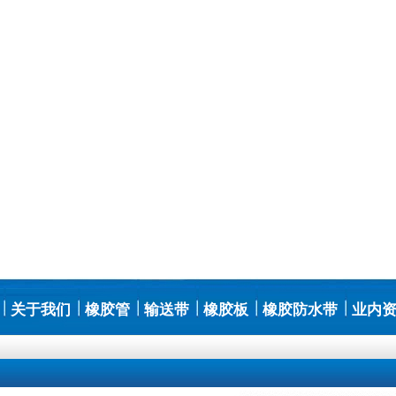
关于我们
橡胶管
输送带
橡胶板
橡胶防水带
业内