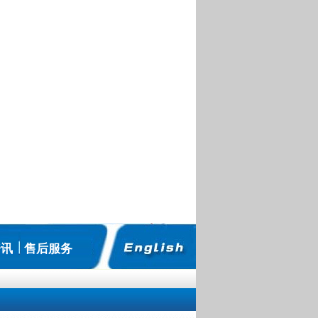
资讯
售后服务