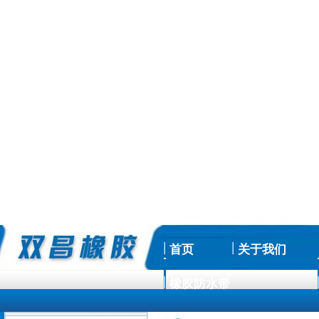
首页
关于我们
橡胶防水带