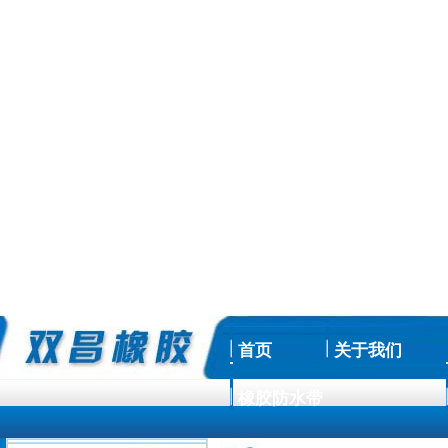
首页
关于我们
橡胶防水带