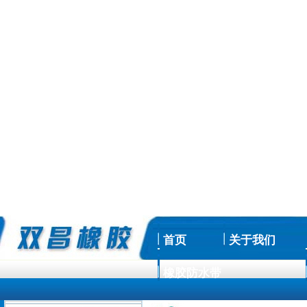
首页
关于我们
橡胶防水带