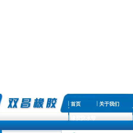
首页
关于我们
橡胶防水带